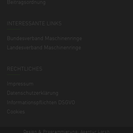
Beitragsordnung
INTERESSANTE LINKS
Bundesverband Maschinenringe
Landesverband Maschinenringe
RECHTLICHES
Impressum
Datenschutzerklärung
Informationspflichten DSGVO
Cookies
Design & Programmierung: Agentur Lorch