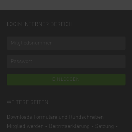
LOGIN INTERNER BEREICH
WEITERE SEITEN
Downloads Formulare und Rundschreiben
Mitglied werden - Beitrittserklärung - Satzung -