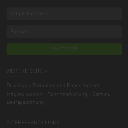
WEITERE SEITEN
Downloads Formulare und Rundschreiben
Mitglied werden - Beitrittserklärung - Satzung -
Beitragsordnung
INTERESSANTE LINKS