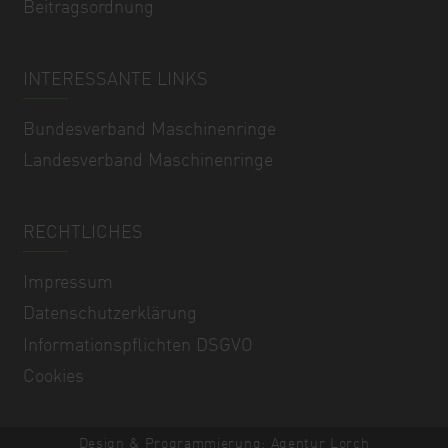
Beitragsordnung
INTERESSANTE LINKS
Bundesverband Maschinenringe
Landesverband Maschinenringe
RECHTLICHES
Impressum
Datenschutzerklärung
Informationspflichten DSGVO
Cookies
Design & Programmierung: Agentur Lorch