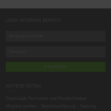
LOGIN INTERNER BEREICH
WEITERE SEITEN
Downloads Formulare und Rundschreiben
Mitglied werden - Beitrittserklärung - Satzung -