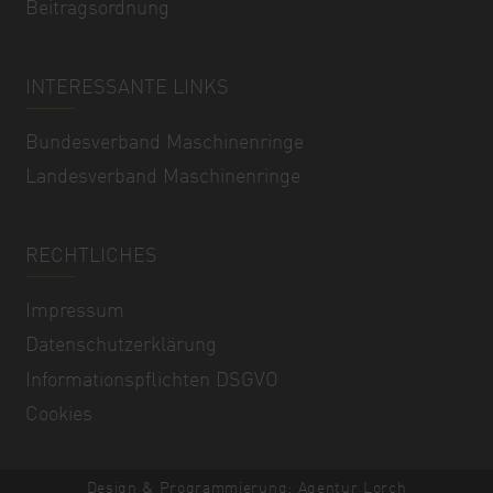
Beitragsordnung
INTERESSANTE LINKS
Bundesverband Maschinenringe
Landesverband Maschinenringe
RECHTLICHES
Impressum
Datenschutzerklärung
Informationspflichten DSGVO
Cookies
Design & Programmierung: Agentur Lorch