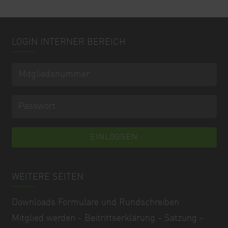
LOGIN INTERNER BEREICH
WEITERE SEITEN
Downloads Formulare und Rundschreiben
Mitglied werden - Beitrittserklärung - Satzung -